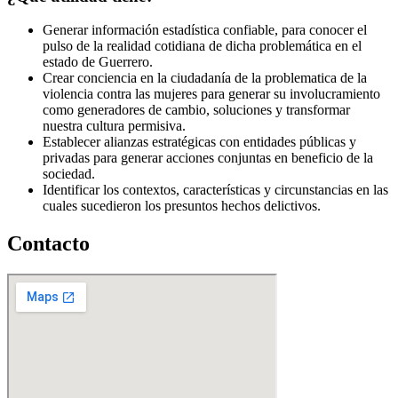
Generar información estadística confiable, para conocer el
pulso de la realidad cotidiana de dicha problemática en el
estado de Guerrero.
Crear conciencia en la ciudadanía de la problematica de la
violencia contra las mujeres para generar su involucramiento
como generadores de cambio, soluciones y transformar
nuestra cultura permisiva.
Establecer alianzas estratégicas con entidades públicas y
privadas para generar acciones conjuntas en beneficio de la
sociedad.
Identificar los contextos, características y circunstancias en las
cuales sucedieron los presuntos hechos delictivos.
Contacto