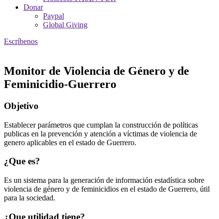
Donar
Paypal
Global Giving
Escríbenos
Monitor de Violencia de Género y de
Feminicidio-Guerrero
Objetivo
Establecer parámetros que cumplan la construcción de políticas
publicas en la prevención y atención a víctimas de violencia de
genero aplicables en el estado de Guerrero.
¿Que es?
Es un sistema para la generación de información estadística sobre
violencia de género y de feminicidios en el estado de Guerrero, útil
para la sociedad.
¿Que utilidad tiene?